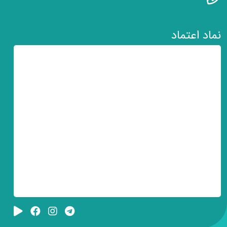
نماد اعتماد