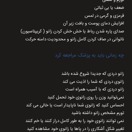
ضعف یا بی ثباتی
قرمزی و گرمی در لمس
افزایش دمای پوست و بافت زیر آن
صدای پاره شدن رباط یا خش خش کردن زانو ( کریپتاسیون)
ناتوانی در صاف کردن کامل زانو و محدودیت دامنه حرکت
چه زمانی باید به پزشک مراجعه کرد
زانو دردی که جدیدا شروع شده باشد
زانوی دردی که شما را اذیت می کند
زانو دردی که با آسیب همراه است
نمی‌توانید وزن را روی زانوی خود تحمل کنید
احساس کنید که زانوی شما ناپایدار است یا خالی می کند
تورم مشخص زانو داشته باشید
نمی توانند زانوی خود را به طور کامل دراز کنند یا خم کنند
تغییر شکل آشکاری را در پاها یا زانوی خود مشاهده کنید