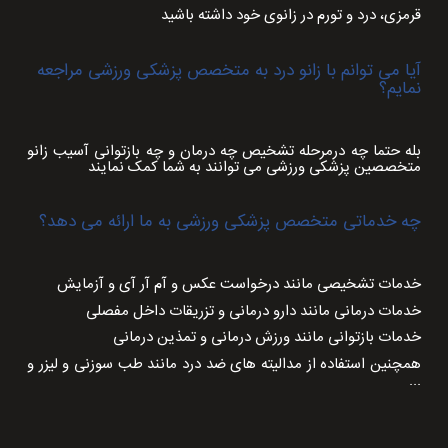
قرمزی، درد و تورم در زانوی خود
داشته باشید
آیا می توانم با زانو درد به متخصص پزشکی ورزشی مراجعه
نمایم؟
بله حتما چه درمرحله تشخیص چه درمان و چه بازتوانی آسیب زانو
متخصصین پزشکی ورزشی می توانند به شما کمک نمایند
چه خدماتی متخصص پزشکی ورزشی به ما ارائه می دهد؟
خدمات تشخیصی مانند درخواست عکس و آم آر آی و آزمایش
خدمات درمانی مانند دارو درمانی و تزریقات داخل مفصلی
خدمات بازتوانی مانند ورزش درمانی و تمذین درمانی
همچنین استفاده از مدالیته های ضد درد مانند طب سوزنی و لیزر و
...